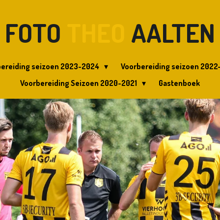
FOTO
THEO
AALTEN
bereiding seizoen 2023-2024
Voorbereiding seizoen 202
Voorbereiding Seizoen 2020-2021
Gastenboek